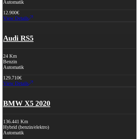
Automatik
12.900
€
View Details
Audi RS5
24 Km
Benzin
Automatik
129.710
€
View Details
BMW X5 2020
136.441 Km
Hybrid (benzin/elektro)
Automatik