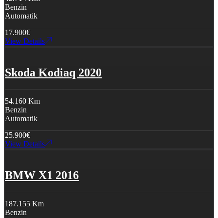
Benzin
Automatik
17.900
€
View Details
Skoda Kodiaq 2020
54.160 Km
Benzin
Automatik
25.900
€
View Details
BMW X1 2016
187.155 Km
Benzin