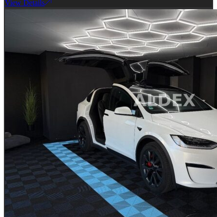
View Details