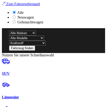
Zum Fahrzeugbestand
Alle
Neuwagen
Gebrauchtwagen
Fahrzeug finden
Nutzen Sie unsere Schnellauswahl
SUV
Limousine