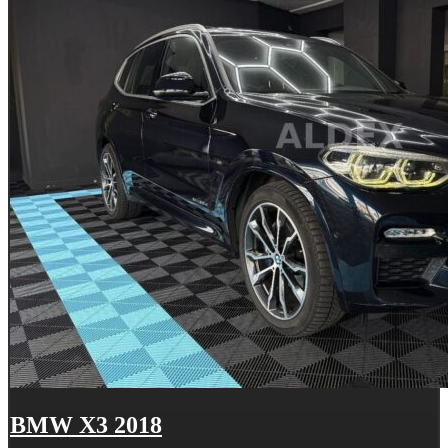
BMW X3 2018