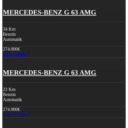
MERCEDES-BENZ G 63 AMG
34 Km
Benzin
Automatik
274.900
€
View Details
MERCEDES-BENZ G 63 AMG
22 Km
Benzin
Automatik
274.900
€
View Details