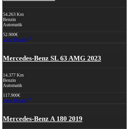
54.263 Km
Benzin
Automatik
52.900
€
View Details
Mercedes-Benz SL 63 AMG 2023
14.377 Km
Benzin
Automatik
117.900
€
View Details
Mercedes-Benz A 180 2019